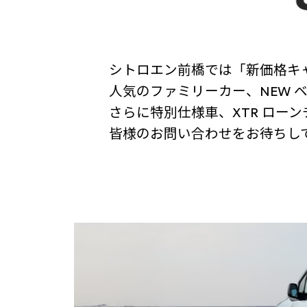
シトロエン前橋では「新価格キ
人気のファミリーカー、NEW 
さらに特別仕様車、XTR ロー
皆様のお問い合わせをお待ちし