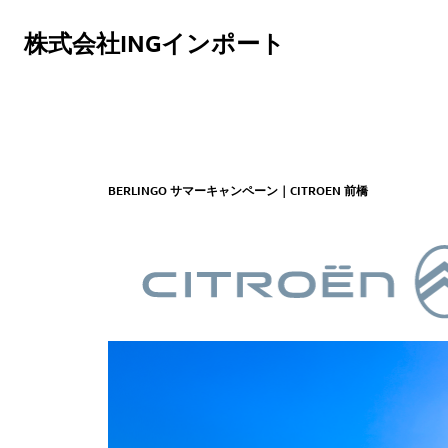
株式会社INGインポート
BERLINGO サマーキャンペーン｜CITROEN 前橋