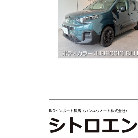
INGインポート群馬（ハンユウオート株式会社）