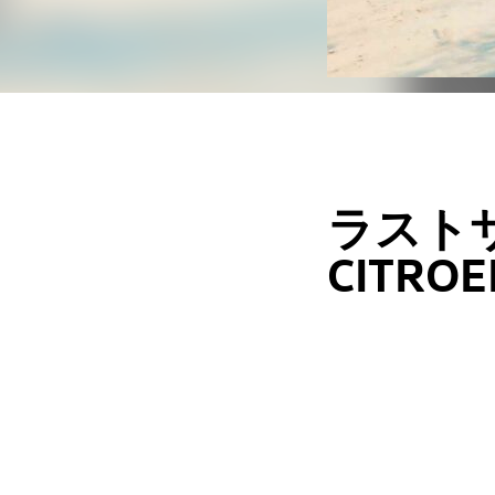
ラスト
CITRO