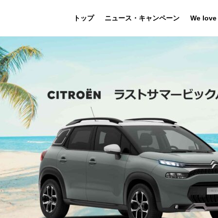
トップ
ニュース・キャンペーン
We love