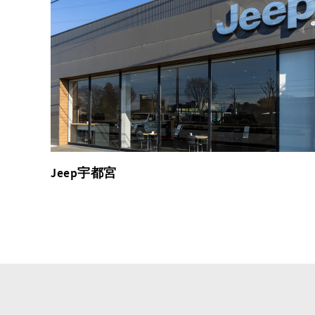
Jeep宇都宮