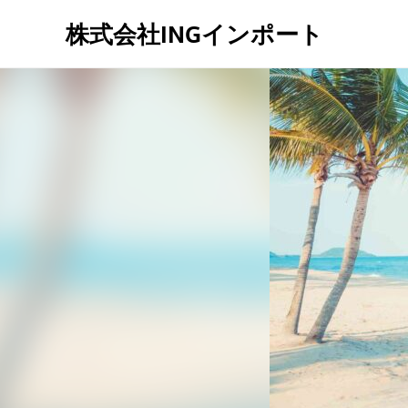
株式会社INGインポート