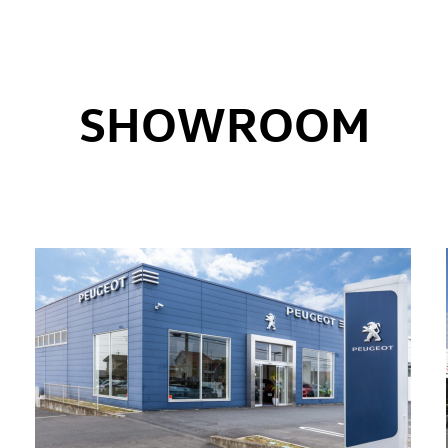
SHOWROOM