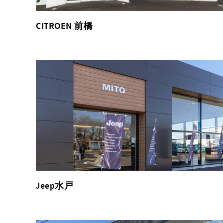
CITROEN 前橋
Jeep水戸