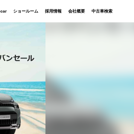
 car
ショールーム
採用情報
会社概要
中古車検索