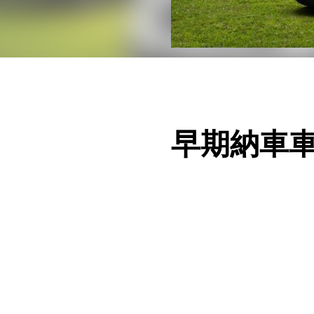
早期納車車