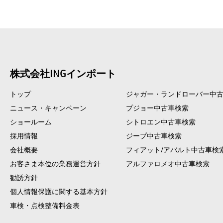
株式会社INGインポート
トップ
ジャガー・ランドローバー中
ニュース・キャンペーン
プジョー中古車検索
ショールーム
シトロエン中古車検索
採用情報
ジープ中古車検索
会社概要
フィアット/アバルト中古車検
お客さま本位の業務運営方針
アルファロメオ中古車検索
勧誘方針
個人情報保護に関する基本方針
車検・点検整備料金表