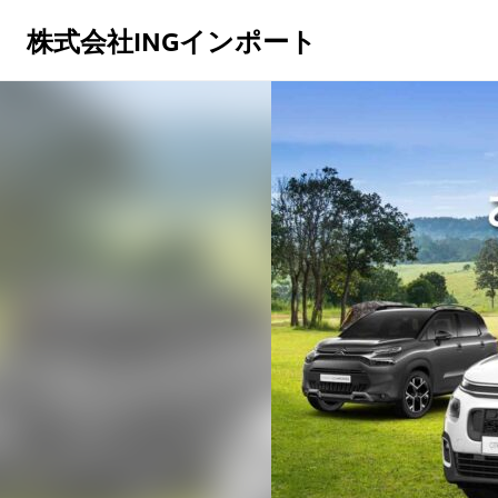
株式会社INGインポート