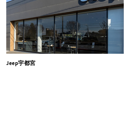
Jeep宇都宮