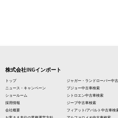
株式会社INGインポート
トップ
ジャガー・ランドローバー中
ニュース・キャンペーン
プジョー中古車検索
ショールーム
シトロエン中古車検索
採用情報
ジープ中古車検索
会社概要
フィアット/アバルト中古車検
お客さま本位の業務運営方針
アルファロメオ中古車検索