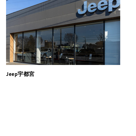
Jeep宇都宮