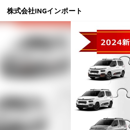
株式会社INGインポート