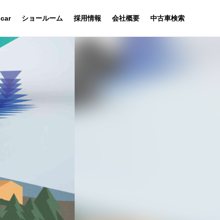
 car
ショールーム
採用情報
会社概要
中古車検索