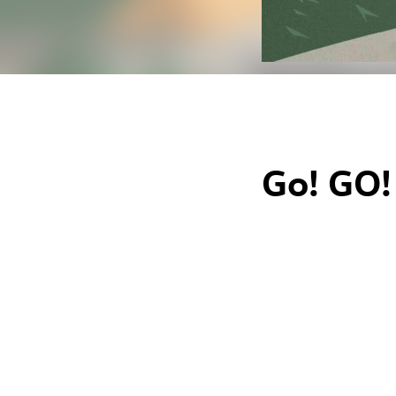
Go! GO