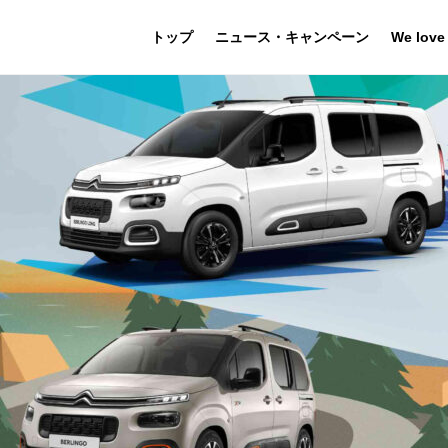
トップ
ニュース・キャンペーン
We love