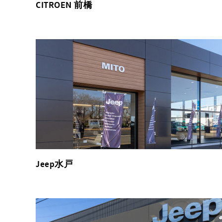
CITROEN 前橋
Jeep水戸