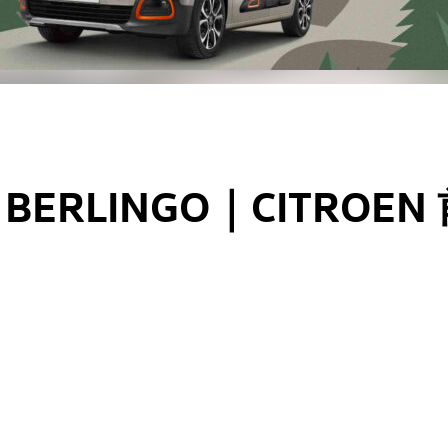
! BERLINGO｜CITROEN