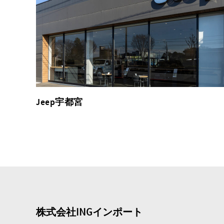
Jeep宇都宮
株式会社INGインポート