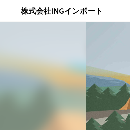
株式会社INGインポート