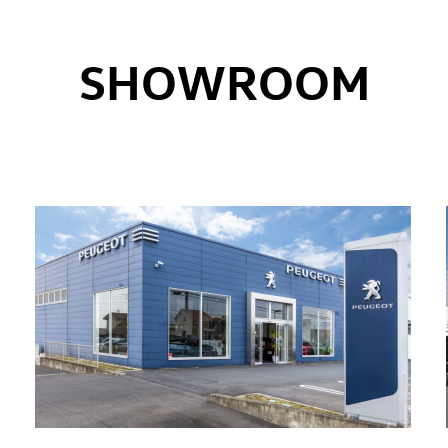
SHOWROOM