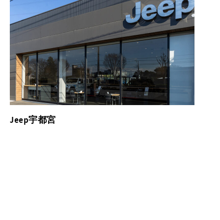
Jeep宇都宮