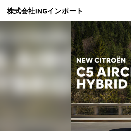
株式会社INGインポート