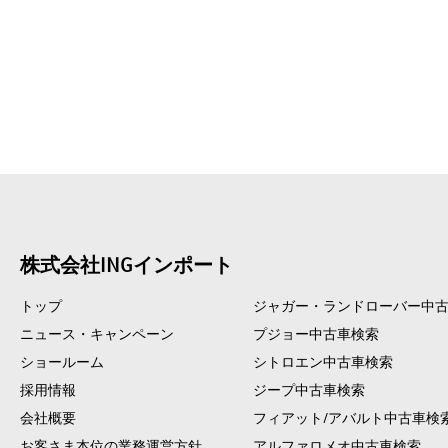
株式会社INGインポート
トップ
ジャガー・ランドローバー中
ニュース・キャンペーン
プジョー中古車検索
ショールーム
シトロエン中古車検索
採用情報
ジープ中古車検索
会社概要
フィアット/アバルト中古車検
お客さま本位の業務運営方針
アルファロメオ中古車検索