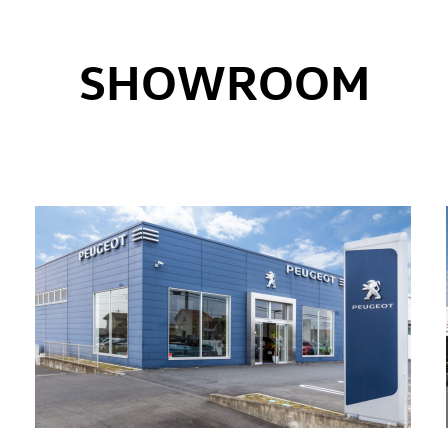
SHOWROOM