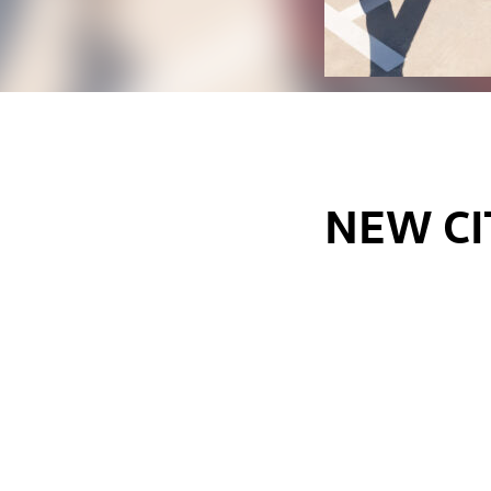
NEW C