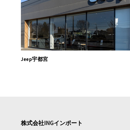
Jeep宇都宮
株式会社INGインポート