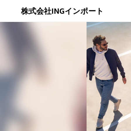
株式会社INGインポート