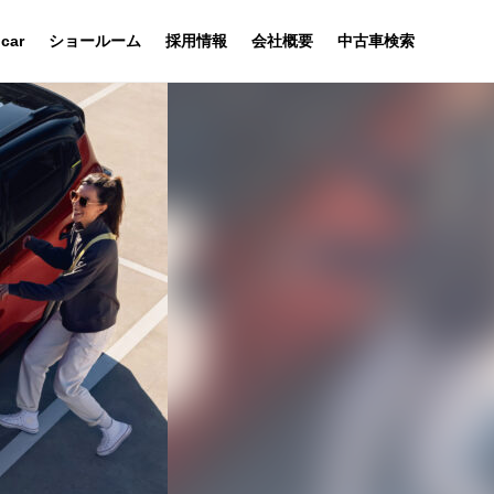
 car
ショールーム
採用情報
会社概要
中古車検索