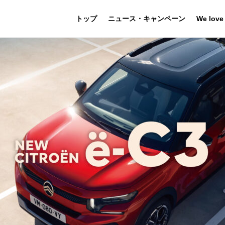
トップ
ニュース・キャンペーン
We love