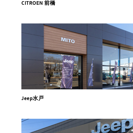
CITROEN 前橋
Jeep水戸