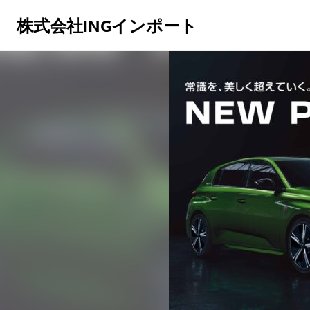
株式会社INGインポート