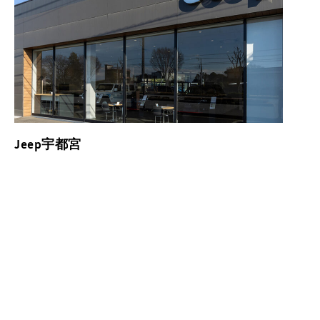
Jeep宇都宮