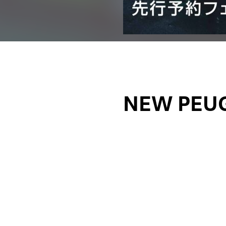
NEW PE