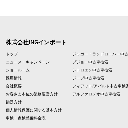
株式会社INGインポート
トップ
ジャガー・ランドローバー中
ニュース・キャンペーン
プジョー中古車検索
ショールーム
シトロエン中古車検索
採用情報
ジープ中古車検索
会社概要
フィアット/アバルト中古車検
お客さま本位の業務運営方針
アルファロメオ中古車検索
勧誘方針
個人情報保護に関する基本方針
車検・点検整備料金表