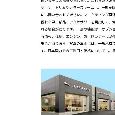
後いっそうの影響が生じます。これらの状況が
ション、トリムやカラースキームは、一部を除
にお問い合わせください。マーケティング画
優れた車、部品、アクセサリーを目指して、
れる場合があります。一部の機能は、オプシ
る情報、仕様、エンジン、およびカラーは欧
場合があります。写真の車両には、一部地域
す。日本国内でのご利用と価格については、