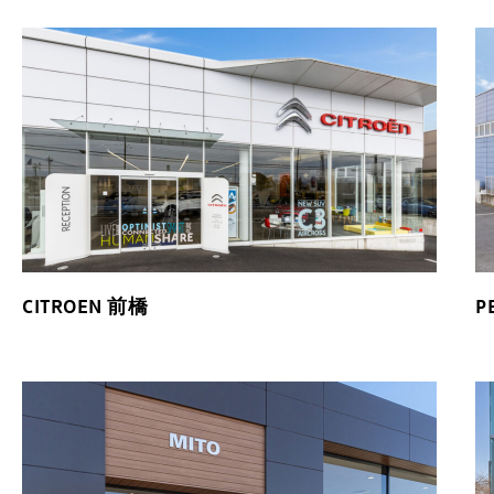
CITROEN 前橋
P