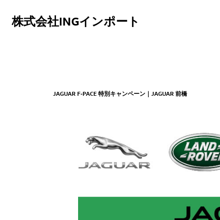
株式会社INGインポート
JAGUAR F‑PACE 特別キャンペーン｜JAGUAR 前橋