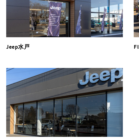
Jeep水戸
F