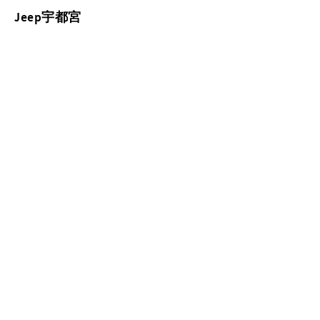
Jeep宇都宮