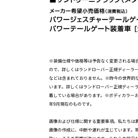
※装備仕様や価格等は予告なく変更される場
ので、詳しくはランドローバー正規ディーラ
などは含まれておりません。※昨今の世界的
います。詳しくはランドローバー正規ディー
着している場合があります。※ボディカラーお
年9月現在のものです。
画像および仕様に関する重要事項。私たちは
画像の作成に、中断や遅れが生じています。