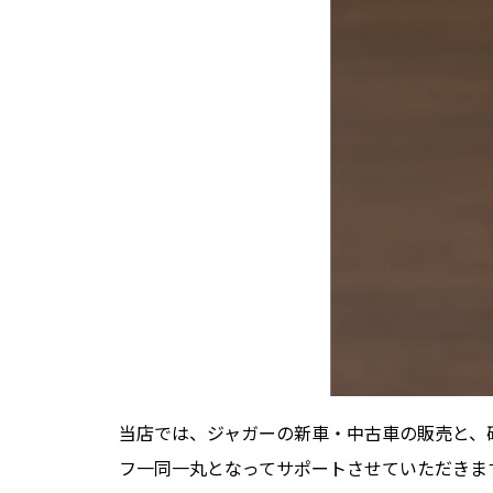
当店では、ジャガーの新車・中古車の販売と、
フ一同一丸となってサポートさせていただきま