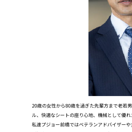
20歳の女性から80歳を過ぎた先輩方まで老
ル、快適なシートの座り心地、機械として優れ
私達プジョー前橋ではベテランアドバイザーや