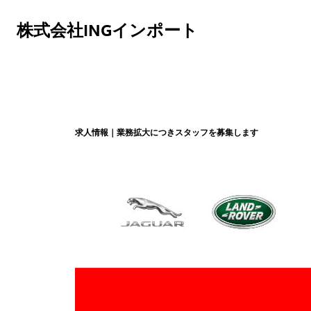
株式会社INGインポート
求人情報｜業務拡大につきスタッフを募集します