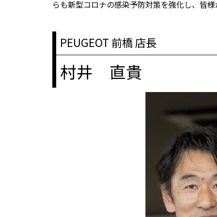
らも新型コロナの感染予防対策を強化し、皆様
PEUGEOT 前橋 店長
村井 直貴