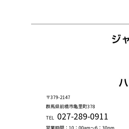
〒379-2147
群馬県前橋市亀里町378
027-289-0911
TEL
営業時間：10：00am〜6：30pm