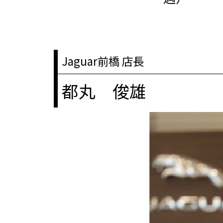
Jaguar前橋 店長
都丸 俊雄