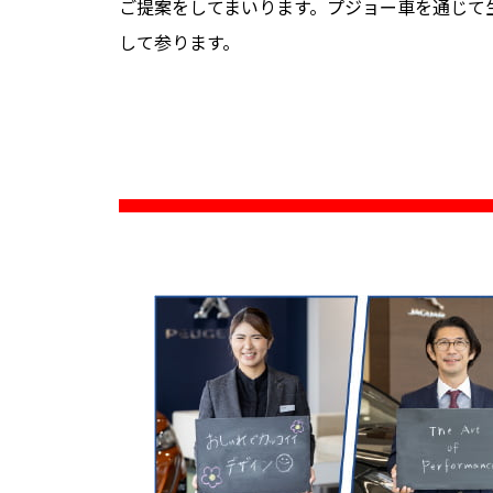
ご提案をしてまいります。プジョー車を通じて
して参ります。