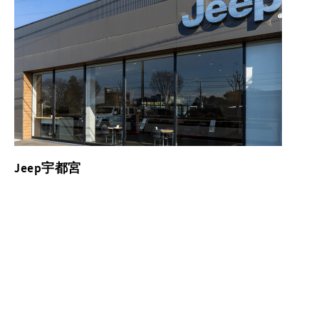
Jeep宇都宮