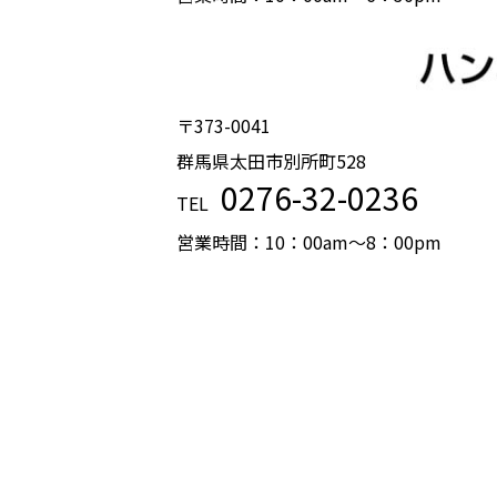
〒373-0041
群馬県太田市別所町528
0276-32-0236
TEL
営業時間：10：00am〜8：00pm