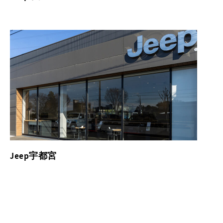
Jeep宇都宮