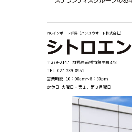
INGインポート群馬（ハンユウオート株式会社）
〒379-2147
群馬県前橋市亀里町378
TEL
027-289-0951
営業時間
10：00am〜6：30pm
定休日
火曜日・第１、第３月曜日