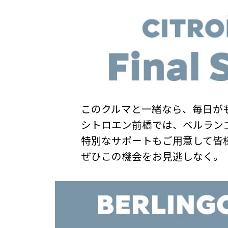
このクルマと一緒なら、毎日が
シトロエン前橋では、ベルラン
特別なサポートもご用意して皆
ぜひこの機会をお見逃しなく。