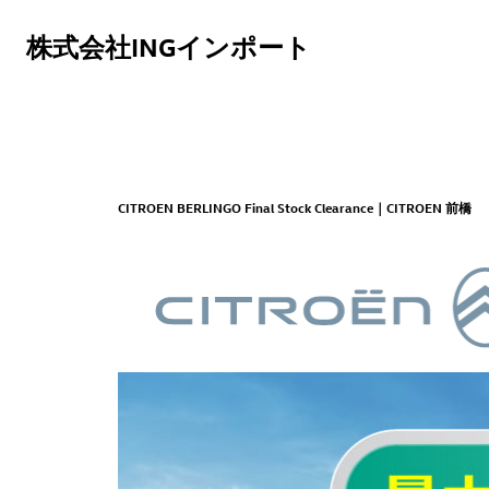
株式会社INGインポート
CITROEN BERLINGO Final Stock Clearance｜CITROEN 前橋