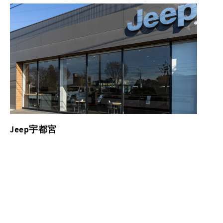
Jeep宇都宮