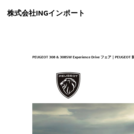
株式会社INGインポート
PEUGEOT 308 & 308SW Experience Drive フェア｜PEUGEOT