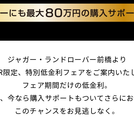
ジャガー・ランドローバー前橋より
UAR限定、特別低金利フェアをご案内いた
フェア期間だけの低金利。
に、今なら購入サポートもついてさらにお
このチャンスをお見逃しなく。