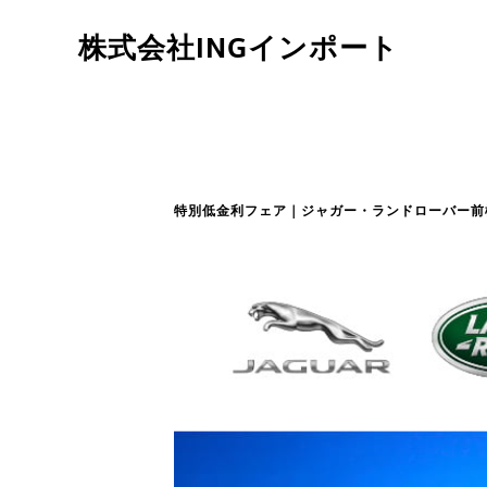
株式会社INGインポート
特別低金利フェア｜ジャガー・ランドローバー前