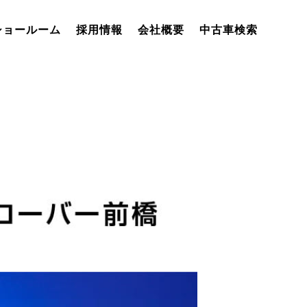
ショールーム
採用情報
会社概要
中古車検索