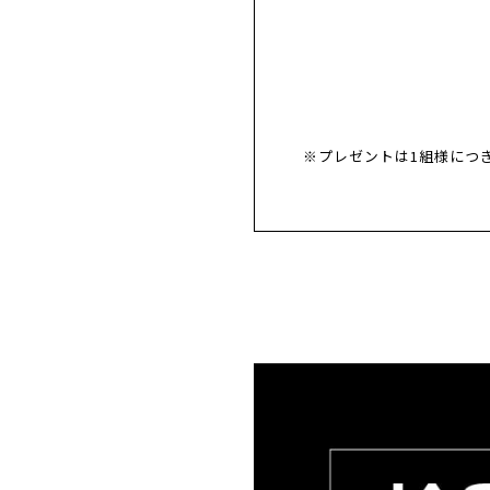
※プレゼントは1組様につ