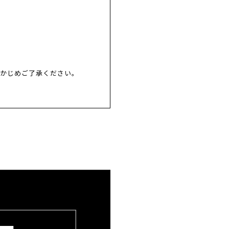
らかじめご了承ください。