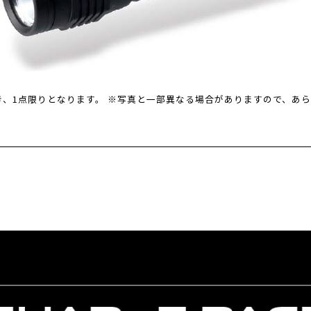
き、1点限りとなります。 ※写真と一部異なる場合がありますので、あ