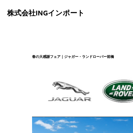
株式会社INGインポート
春の大感謝フェア｜ジャガー・ランドローバー前橋