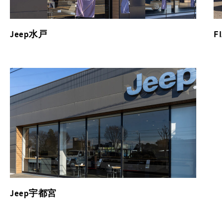
Jeep水戸
F
Jeep宇都宮