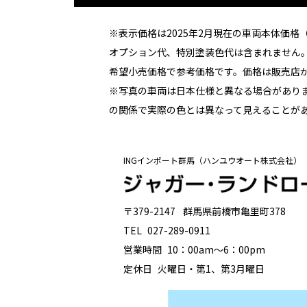
※表示価格は2025年2月現在の車両本体価
オプション代、特別塗装色代は含まれません
希望小売価格で参考価格です。価格は販売店
※写真の車両は日本仕様と異なる場合があり
の関係で実際の色とは異なって見えることがあ
INGインポート群馬（ハンユウオート株式会社）
〒379-2147
群馬県前橋市亀里町378
TEL
027-289-0911
営業時間
10：00am〜6：00pm
定休日
火曜日・第1、第3月曜日