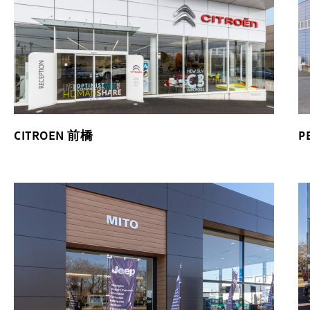
CITROEN 前橋
P