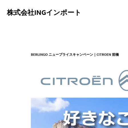
株式会社INGインポート
BERLINGO ニュープライスキャンペーン｜CITROEN 前橋