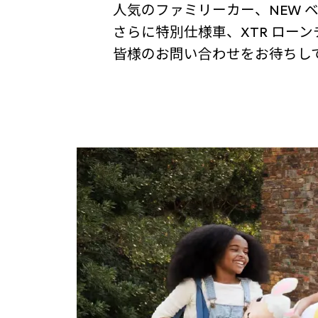
人気のファミリーカー、NEW 
さらに特別仕様車、XTR ロー
皆様のお問い合わせをお待ちし