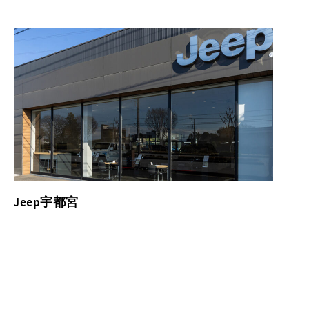
Jeep宇都宮