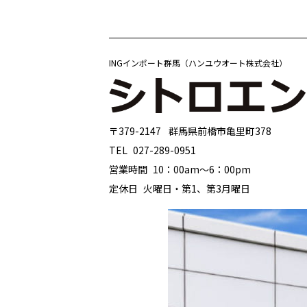
INGインポート群馬（ハンユウオート株式会社）
〒379-2147
群馬県前橋市亀里町378
TEL
027-289-0951
営業時間
10：00am〜6：00pm
定休日
火曜日・第1、第3月曜日