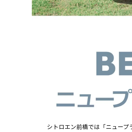
シトロエン前橋では「ニュープ