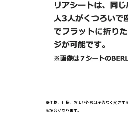
※価格、仕様、および外観は予告なく変更する
る場合があります。