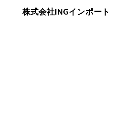
株式会社INGインポート