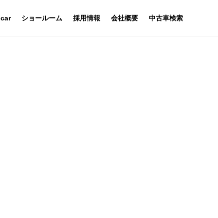
 car
ショールーム
採用情報
会社概要
中古車検索