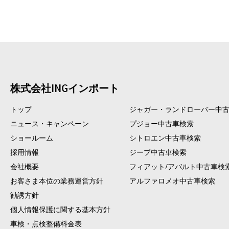
株式会社INGインポート
トップ
ジャガー・ランドローバー中
ニュース・キャンペーン
プジョー中古車検索
ショールーム
シトロエン中古車検索
採用情報
ジープ中古車検索
会社概要
フィアット/アバルト中古車検
お客さま本位の業務運営方針
アルファロメオ中古車検索
勧誘方針
個人情報保護に関する基本方針
車検・点検整備料金表