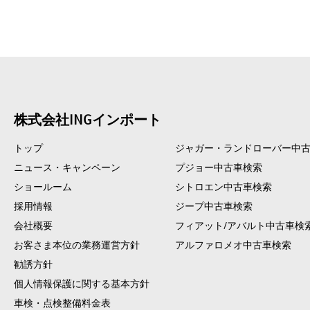
株式会社INGインポート
トップ
ジャガー・ランドローバー中
ニュース・キャンペーン
プジョー中古車検索
ショールーム
シトロエン中古車検索
採用情報
ジープ中古車検索
会社概要
フィアット/アバルト中古車検
お客さま本位の業務運営方針
アルファロメオ中古車検索
勧誘方針
個人情報保護に関する基本方針
車検・点検整備料金表